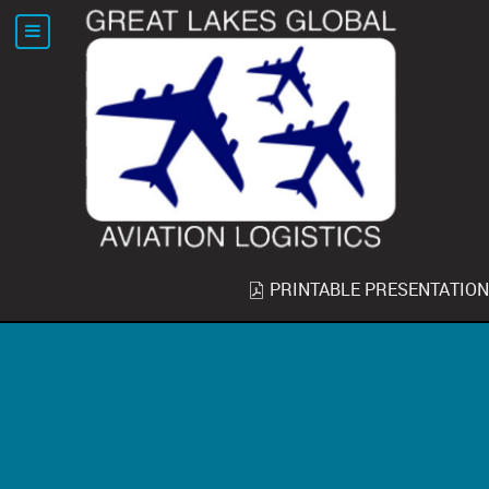
PRINTABLE PRESENTATION