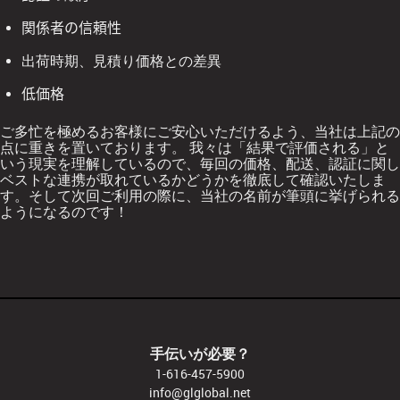
関係者の信頼性
出荷時期、見積り価格との差異
低価格
ご多忙を極めるお客様にご安心いただけるよう、当社は上記の
点に重きを置いております。
我々は「結果で評価される」と
いう現実を理解しているので、毎回の価格、配送、認証に関し
ベストな連携が取れているかどうかを徹底して確認いたしま
す。そして次回ご利用の際に、当社の名前が筆頭に挙げられる
ようになるのです！
手伝いが必要？
1-616-457-5900
info@glglobal.net