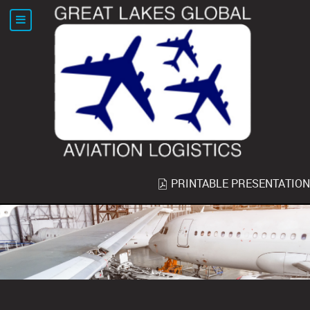
PRINTABLE PRESENTATION